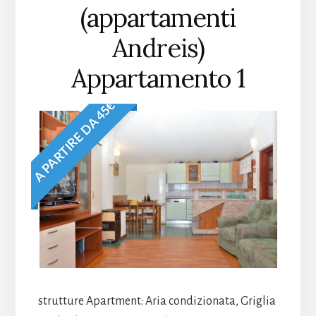
(appartamenti
Andreis)
Appartamento 1
A PARTIRE DA 45€
strutture Apartment: Aria condizionata, Griglia