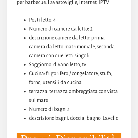
per barbecue, Lavastoviglie, Internet, IPTV
Posti letto: 4
Numero di camere da letto: 2
descrizione camere da letto: prima
camera da letto matrimoniale, seconda
camera con due letti singoli
Soggiorno: divano letto, tv
Cucina: frigorifero / congelatore, stufa,
forno, utensili da cucina
terrazza: terrazza ombreggiata con vista
sul mare
Numero di bagni:1
descrizione bagni: doccia, bagno, Lavello