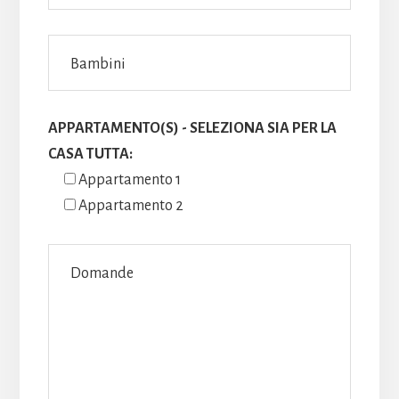
APPARTAMENTO(S) - SELEZIONA SIA PER LA
CASA TUTTA:
Appartamento 1
Appartamento 2