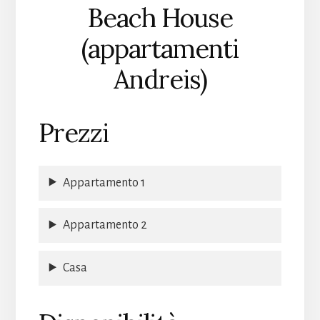
Beach House
(appartamenti
Andreis)
Prezzi
Appartamento 1
Appartamento 2
Casa